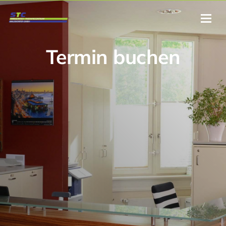
Termin buchen