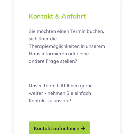
Kontakt & Anfahrt
Sie möchten einen Termin buchen,
sich über die
Therapiemöglichkeiten in unserem
Haus informieren oder eine
andere Frage stellen?
Unser Team hilft Ihnen gerne
weiter - nehmen Sie einfach
Kontakt zu uns auf!
Kontakt aufnehmen