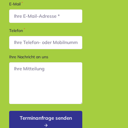
*
E-Mail
*
Telefon
Ihre Nachricht an uns
Terminanfrage senden